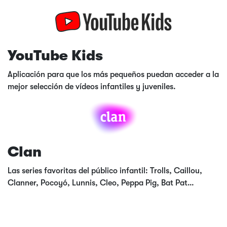
YouTube Kids
Aplicación para que los más pequeños puedan acceder a la
mejor selección de vídeos infantiles y juveniles.
Clan
Las series favoritas del público infantil: Trolls, Caillou,
Clanner, Pocoyó, Lunnis, Cleo, Peppa Pig, Bat Pat…