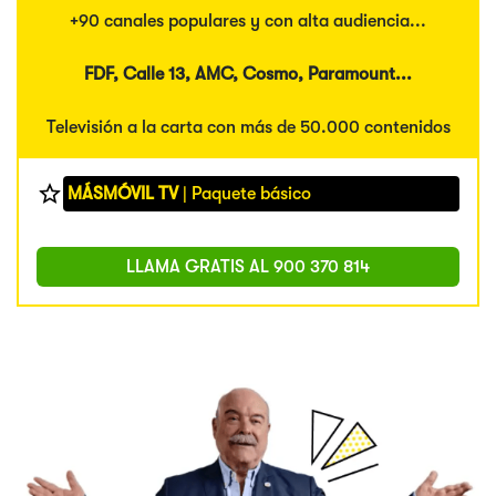
+90 canales populares y con alta audiencia...
FDF, Calle 13, AMC, Cosmo, Paramount...
Televisión a la carta con más de 50.000 contenidos
MÁSMÓVIL TV
| Paquete básico
LLAMA GRATIS AL
900 370 814