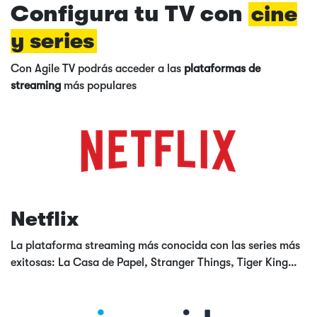
Configura tu TV con
cine
y series
Con Agile TV podrás acceder a las
plataformas de
streaming
más populares
Netflix
La plataforma streaming más conocida con las series más
exitosas: La Casa de Papel, Stranger Things, Tiger King…