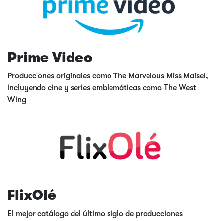
Prime Video
Producciones originales como The Marvelous Miss Maisel,
incluyendo cine y series emblemáticas como The West
Wing
FlixOlé
El mejor catálogo del último siglo de producciones