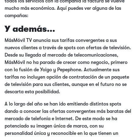
todos los servicios con la compañía la factura se vuelve
mucho más económica. Aquí puedes ver alguna de las
campañas:
Y además...
MásMóvil TV anuncia sus tarifas convergentes a sus
nuevos clientes a través de spots con ofertas de televisión.
Desde su llegada al mercado de telecomunicaciones,
MásMóvil no ha parado de crecer como negocio, primero
con la fusión de Yoigo y Pepephone. Actualmente sus
tarifas no incluyen opción de contratación de un paquete
de televisión para sus clientes, aunque en el futuro no se
descarta esta posibilidad.
A lo largo del año se han ido emitiendo distintos spots
dando a conocer las ofertas convergentes más baratas del
mercado de telefonía e Internet. De este modo se ha
potenciado su imagen única de marca, con su
personalidad única y reconocible en la que tienen un