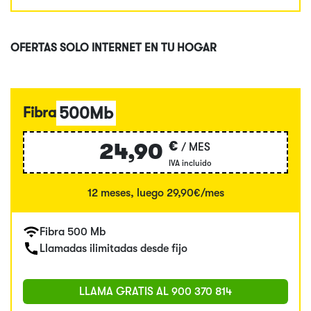
OFERTAS SOLO INTERNET EN TU HOGAR
500Mb
Fibra
€
24,90
/ MES
IVA incluido
12 meses, luego 29,90€/mes
Fibra 500 Mb
Llamadas ilimitadas desde fijo
LLAMA GRATIS AL
900 370 814