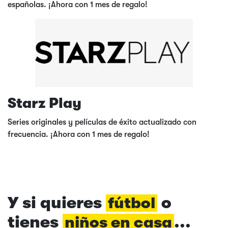
españolas. ¡Ahora con 1 mes de regalo!
Starz Play
Series originales y películas de éxito actualizado con
frecuencia. ¡Ahora con 1 mes de regalo!
Y si quieres
o
fútbol
tienes
...
niños en casa