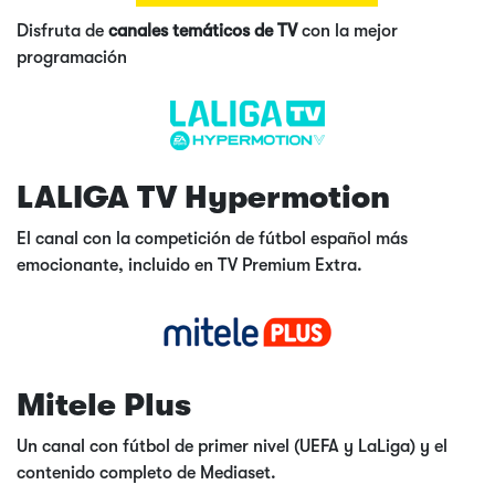
Disfruta de
canales temáticos de TV
con la mejor
programación
LALIGA TV Hypermotion
El canal con la competición de fútbol español más
emocionante, incluido en TV Premium Extra.
Mitele Plus
Un canal con fútbol de primer nivel (UEFA y LaLiga) y el
contenido completo de Mediaset.