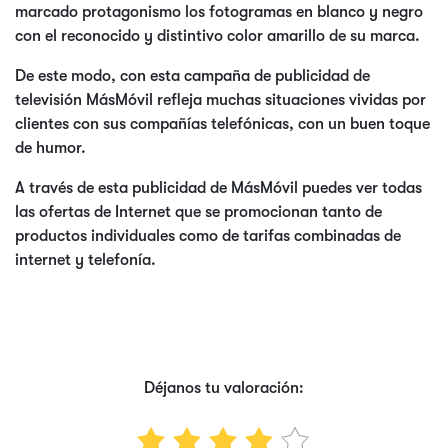
marcado protagonismo los fotogramas en blanco y negro
con el reconocido y distintivo color amarillo de su marca.
De este modo, con esta campaña de publicidad de
televisión MásMóvil refleja muchas situaciones vividas por
clientes con sus compañías telefónicas, con un buen toque
de humor.
A través de esta publicidad de MásMóvil puedes ver todas
las ofertas de Internet que se promocionan tanto de
productos individuales como de tarifas combinadas de
internet y telefonía.
Déjanos tu valoración: