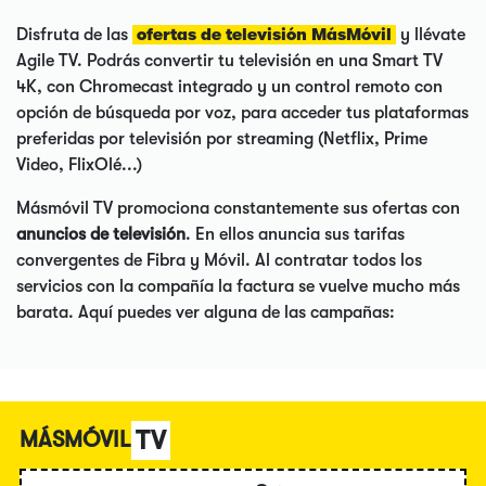
Disfruta de las
ofertas de televisión MásMóvil
y llévate
Agile TV. Podrás convertir tu televisión en una Smart TV
4K, con Chromecast integrado y un control remoto con
opción de búsqueda por voz, para acceder tus plataformas
preferidas por televisión por streaming (Netflix, Prime
Video, FlixOlé...)
Másmóvil TV promociona constantemente sus ofertas con
anuncios de televisión
. En ellos anuncia sus tarifas
convergentes de Fibra y Móvil. Al contratar todos los
servicios con la compañía la factura se vuelve mucho más
barata. Aquí puedes ver alguna de las campañas:
TV
MÁSMÓVIL