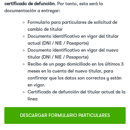
certificado de defunción
. Por tanto, esta será la
documentación a entregar:
Formulario para particulares de solicitud de
cambio de titular
Documento identificativo en vigor del titular
actual (DNI / NIE / Pasaporte)
Documento identificativo en vigor del nuevo
titular (DNI / NIE / Pasaporte)
Recibo de un pago domiciliado en los últimos 3
meses en la cuenta del nuevo titular, para
confirmar que los datos son correctos y están
en vigor.
Certificado de defunción del titular actual de la
línea
DESCARGAR FORMULARIO PARTICULARES