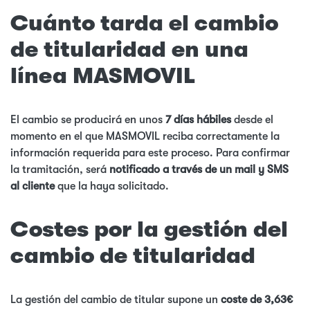
Cuánto tarda el cambio
de titularidad en una
línea MASMOVIL
El cambio se producirá en unos
7 días hábiles
desde el
momento en el que MASMOVIL reciba correctamente la
información requerida para este proceso. Para confirmar
la tramitación, será
notificado a través de un mail y SMS
al cliente
que la haya solicitado.
Costes por la gestión del
cambio de titularidad
La gestión del cambio de titular supone un
coste de 3,63€