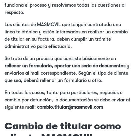
funciona el proceso y resolvemos todas las cuestiones al
respecto.
Los clientes de MASMOVIL que tengan contratada una
línea telefónica y estén interesados en realizar un cambio
de titular en su factura, deben cumplir un trámite
administrativo para efectuarlo.
Se trata de un proceso que consiste básicamente en
rellenar un formulario, aportar una serie de documentos
y
enviarlos al mail correspondiente. Según el tipo de cliente
que sea, deberá rellenar un formulario u otro.
En todos los casos, tanto para particulares, negocios o
cambio por defunción, la documentación se debe enviar al
siguiente mail:
cambio.titular@masmovil.com
Cambio de titular como