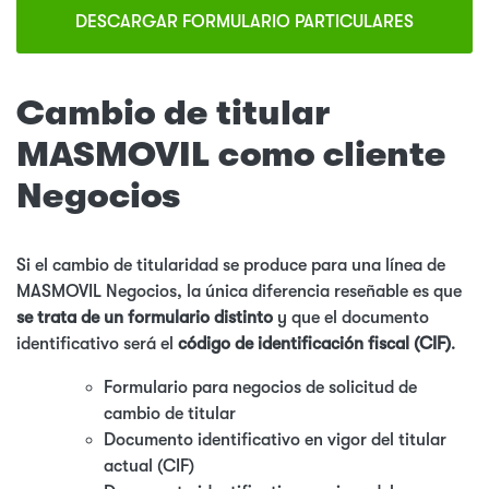
DESCARGAR FORMULARIO PARTICULARES
Cambio de titular
MASMOVIL como cliente
Negocios
Si el cambio de titularidad se produce para una línea de
MASMOVIL Negocios, la única diferencia reseñable es que
se trata de un formulario distinto
y que el documento
identificativo será el
código de identificación fiscal (CIF)
.
Formulario para negocios de solicitud de
cambio de titular
Documento identificativo en vigor del titular
actual (CIF)