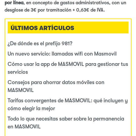
por línea
, en concepto de gastos administrativos, con un
desglose de 3€ por tramitación + 0,63€ de IVA.
ÚLTIMOS ARTÍCULOS
¿De dónde es el prefijo 981?
Un nuevo servicio: llamadas wifi con Masmovil
Cómo usar la app de MASMOVIL para gestionar tus
servicios
Consejos para ahorrar datos móviles con
MASMOVIL
Tarifas convergentes de MASMOVIL: qué incluyen y
cómo elegir la mejor
Todo lo que necesitas saber sobre la permanencia
en MASMOVIL