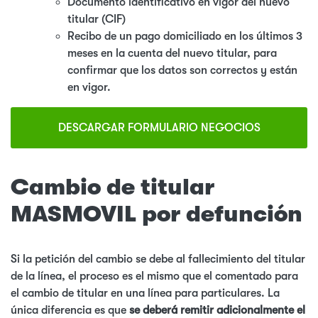
Documento identificativo en vigor del nuevo
titular (CIF)
Recibo de un pago domiciliado en los últimos 3
meses en la cuenta del nuevo titular, para
confirmar que los datos son correctos y están
en vigor.
DESCARGAR FORMULARIO NEGOCIOS
Cambio de titular
MASMOVIL por defunción
Si la petición del cambio se debe al fallecimiento del titular
de la línea, el proceso es el mismo que el comentado para
el cambio de titular en una línea para particulares. La
única diferencia es que
se deberá remitir adicionalmente el