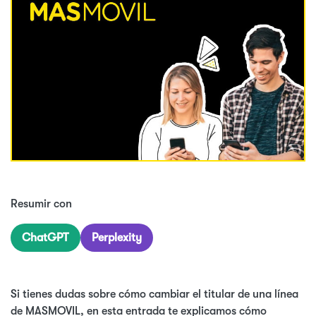
Resumir con
ChatGPT
Perplexity
Si tienes dudas sobre cómo cambiar el titular de una línea
de MASMOVIL, en esta entrada te explicamos cómo