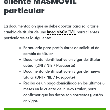
cliente MASMOVIL
particular
La documentación que se debe aportar para solicitar el
cambio de titular de una
línea MASMOVIL
para clientes
particulares es la siguiente:
Formulario para particulares de solicitud de
cambio de titular
Documento identificativo en vigor del titular
actual (DNI / NIE / Pasaporte)
Documento identificativo en vigor del nuevo
titular (DNI / NIE / Pasaporte)
Recibo de un pago domiciliado en los últimos 3
meses en la cuenta del nuevo titular, para
confirmar que los datos son correctos y están
en vigor.